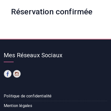
Réservation confirmée
Mes Réseaux Sociaux
Politique de confidentialité
Mention légales