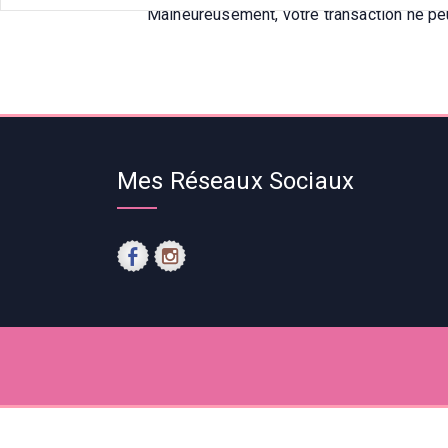
Malheureusement, votre transaction ne pe
Mes Réseaux Sociaux