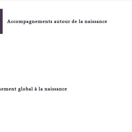
Accompagnements autour de la naissance
ment global à la naissance