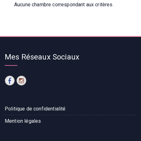
Aucune chambre correspondant aux critères.
Mes Réseaux Sociaux
Politique de confidentialité
Mention légales